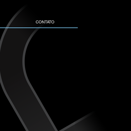
CONTATO